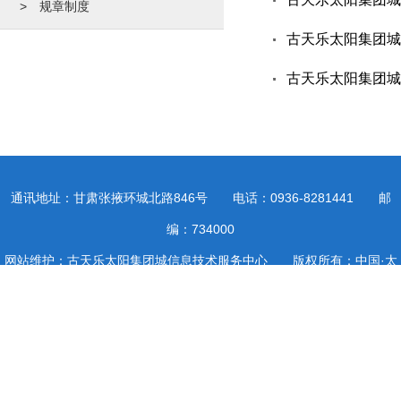
> 规章制度
古天乐太阳集团城
古天乐太阳集团城
通讯地址：甘肃张掖环城北路846号 电话：0936-8281441 邮
编：734000
网站维护：古天乐太阳集团城信息技术服务中心 版权所有：中国·太
阳集团城(古天乐)股份有限公司|官方网站 陇ICP备05000590号