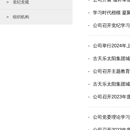
> 党纪党规
学习时代楷模 凝
> 组织机构
公司召开党纪学习
公司举行2024
古天乐太阳集团城
公司召开主题教育
古天乐太阳集团城
公司召开2023
公司党委理论学习
公司召开2023