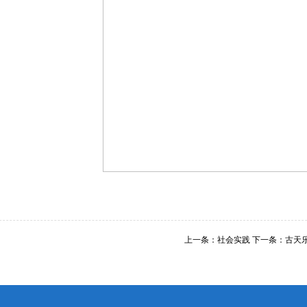
上一条：
社会实践
下一条：
古天