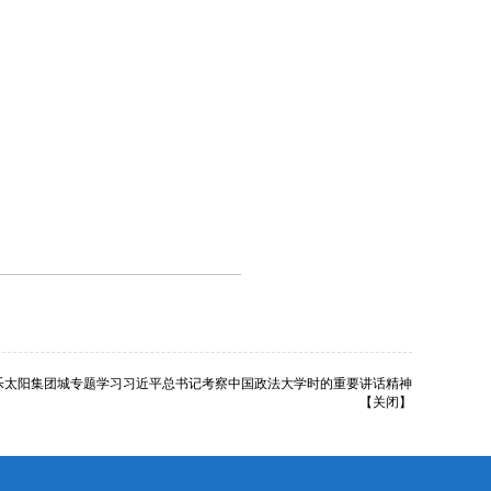
乐太阳集团城专题学习习近平总书记考察中国政法大学时的重要讲话精神
【
关闭
】