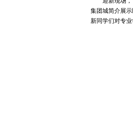
迎新现场，
集团城简介
展示
新同学们对专业