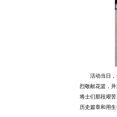
活动当日，
烈敬献花篮，并
将士们那段艰苦
历史篇章和用生