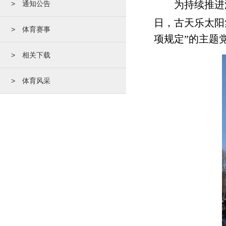
为持续推进
> 通知公告
日，古天乐太阳
> 体育赛事
项规定”的主题
> 相关下载
> 体育风采