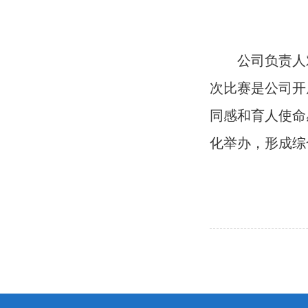
公司负责人
次比赛是公司开
同感和育人使命
化举办，形成综