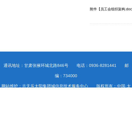
附件【
员工会组织架构.doc
通讯地址：甘肃张掖环城北路846号 电话：0936-8281441 邮
编：734000
网站维护：古天乐太阳集团城信息技术服务中心 版权所有：中国·太
阳集团城(古天乐)股份有限公司|官方网站 陇ICP备05000590号