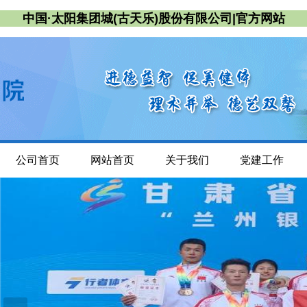
中国·太阳集团城(古天乐)股份有限公司|官方网站
公司首页
网站首页
关于我们
党建工作