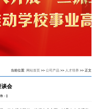
当前位置:
网站首页
>>
公司产品
>>
人才培养
>> 正文
座谈会
次数：[
]