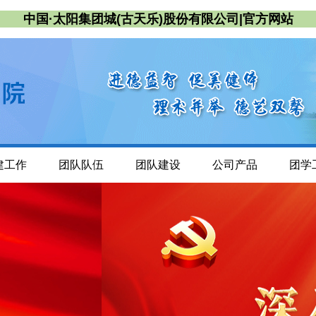
中国·太阳集团城(古天乐)股份有限公司|官方网站
建工作
团队队伍
团队建设
公司产品
团学