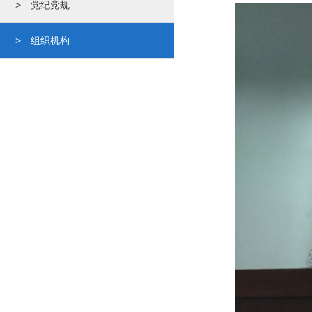
> 党纪党规
> 组织机构