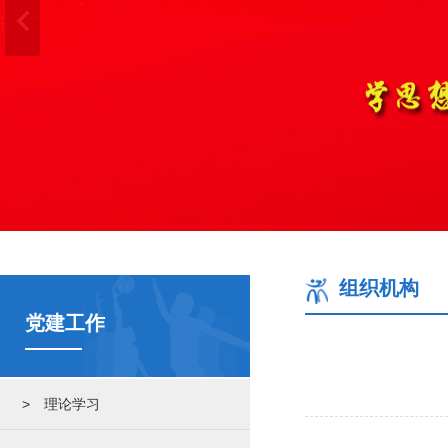
组织机构
党建工作
> 理论学习